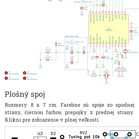
Plošný spoj
Rozmery: 8 x 7 cm. Farebne sú spoje zo spodnej
strany, čiernou farbou prepojky z prednej strany.
Klikni pre zobrazenie v plnej veľkosti.