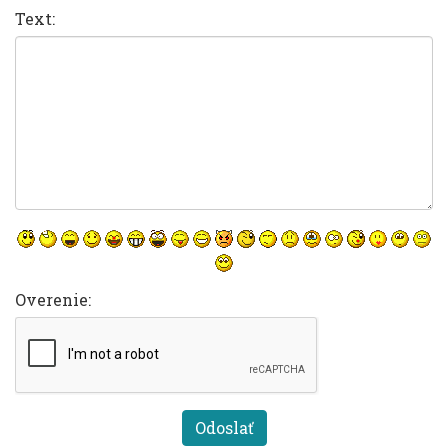
Text:
Overenie: