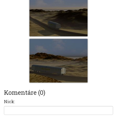
Komentáre (0)
Nick: