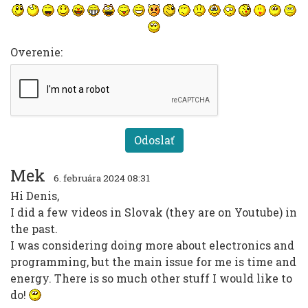
Overenie:
Mek
6. februára 2024 08:31
Hi Denis,
I did a few videos in Slovak (they are on Youtube) in
the past.
I was considering doing more about electronics and
programming, but the main issue for me is time and
energy. There is so much other stuff I would like to
do!