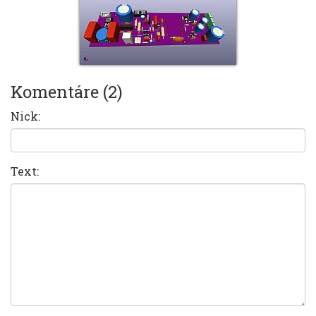
Komentáre (2)
Nick:
Text: