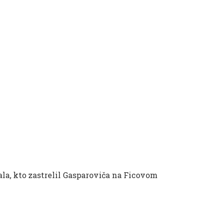
la, kto zastrelil Gasparoviča na Ficovom