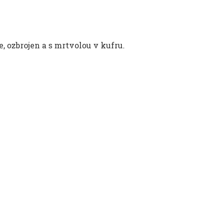
, ozbrojen a s mrtvolou v kufru.