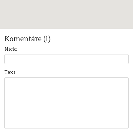
Komentáre (1)
Nick:
Text: